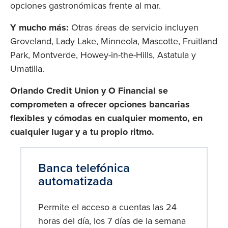
opciones gastronómicas frente al mar.
Y mucho más:
Otras áreas de servicio incluyen
Groveland, Lady Lake, Minneola, Mascotte, Fruitland
Park, Montverde, Howey-in-the-Hills, Astatula y
Umatilla.
Orlando Credit Union y O Financial se
comprometen a ofrecer opciones bancarias
flexibles y cómodas en cualquier momento, en
cualquier lugar y a tu propio ritmo.
Banca telefónica
automatizada
Permite el acceso a cuentas las 24
horas del día, los 7 días de la semana