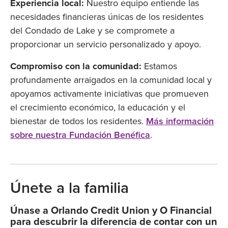
Experiencia local:
Nuestro equipo entiende las
necesidades financieras únicas de los residentes
del Condado de Lake y se compromete a
proporcionar un servicio personalizado y apoyo.
Compromiso con la comunidad:
Estamos
profundamente arraigados en la comunidad local y
apoyamos activamente iniciativas que promueven
el crecimiento económico, la educación y el
bienestar de todos los residentes.
Más información
sobre nuestra Fundación Benéfica
.
Únete a la familia
Únase a Orlando Credit Union y O Financial
para descubrir la diferencia de contar con un