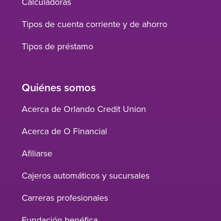
Calculadoras
Tipos de cuenta corriente y de ahorro
Tipos de préstamo
Quiénes somos
Acerca de Orlando Credit Union
Acerca de O Financial
Afiliarse
Cajeros automáticos y sucursales
Carreras profesionales
Fundación benéfica