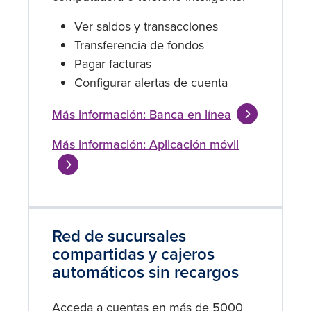
Ver saldos y transacciones
Transferencia de fondos
Pagar facturas
Configurar alertas de cuenta
Más información: Banca en línea
Más información: Aplicación móvil
Red de sucursales
compartidas y cajeros
automáticos sin recargos
Acceda a cuentas en más de 5000