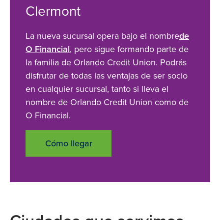
Clermont
La nueva sucursal opera bajo el nombre
de
O Financial
, pero sigue formando parte de
la familia de Orlando Credit Union. Podrás
disfrutar de todas las ventajas de ser socio
en cualquier sucursal, tanto si lleva el
nombre de Orlando Credit Union como de
O Financial.
Cómo llegar