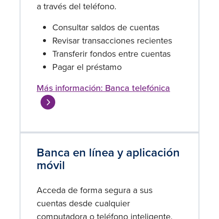
a través del teléfono.
Consultar saldos de cuentas
Revisar transacciones recientes
Transferir fondos entre cuentas
Pagar el préstamo
Más información: Banca telefónica
Banca en línea y aplicación
móvil
Acceda de forma segura a sus
cuentas desde cualquier
computadora o teléfono inteligente.