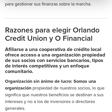
para gestionar sus finanzas sobre la marcha.
Razones para elegir Orlando
Credit Union y O Financial
Afiliarse a una cooperativa de crédito local
ofrece acceso a una organización propiedad
de sus socios con servicios bancarios, tipos
de interés competitivos y un enfoque
comunitario.
Organización sin ánimo de lucro: Somos una
organización
propiedad de nuestros socios, lo que
significa que nuestros beneficios se destinan a sus
intereses y no a los de inversores o directores
generales.