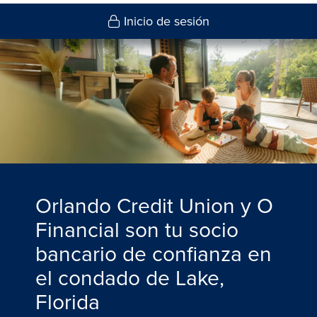
Inicio de sesión
Orlando Credit Union y O
Financial son tu socio
bancario de confianza en
el condado de Lake,
Florida