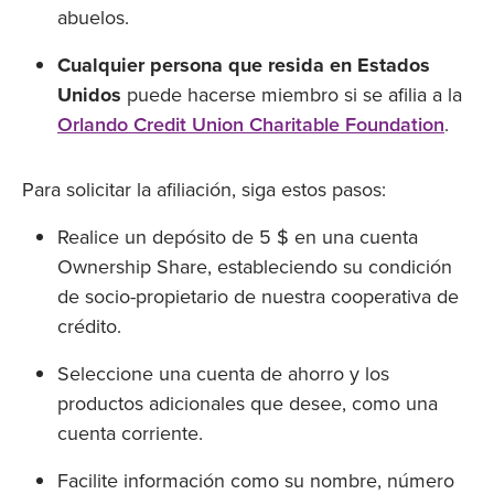
abuelos.
Cualquier persona que resida en Estados
Unidos
puede hacerse miembro si se afilia a la
Orlando Credit Union Charitable Foundation
.
Para solicitar la afiliación, siga estos pasos:
Realice un depósito de 5 $ en una cuenta
Ownership Share, estableciendo su condición
de socio-propietario de nuestra cooperativa de
crédito.
Seleccione una cuenta de ahorro y los
productos adicionales que desee, como una
cuenta corriente.
Facilite información como su nombre, número