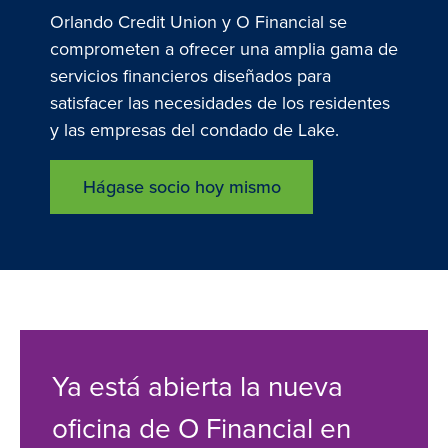
Orlando Credit Union y O Financial se
comprometen a ofrecer una amplia gama de
servicios financieros diseñados para
satisfacer las necesidades de los residentes
y las empresas del condado de Lake.
Hágase socio hoy mismo
Ya está abierta la nueva
oficina de O Financial en