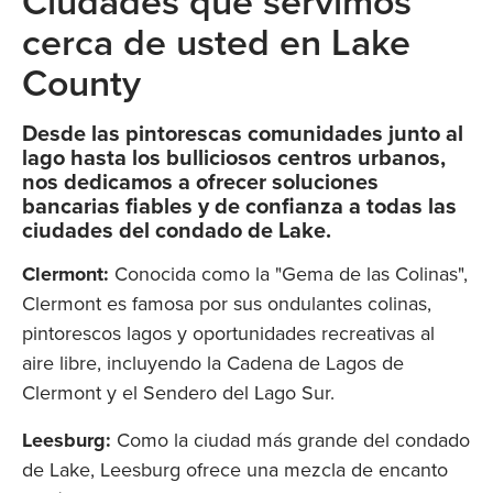
Ciudades que servimos
cerca de usted en Lake
County
Desde las pintorescas comunidades junto al
lago hasta los bulliciosos centros urbanos,
nos dedicamos a ofrecer soluciones
bancarias fiables y de confianza a todas las
ciudades del condado de Lake.
Clermont:
Conocida como la "Gema de las Colinas",
Clermont es famosa por sus ondulantes colinas,
pintorescos lagos y oportunidades recreativas al
aire libre, incluyendo la Cadena de Lagos de
Clermont y el Sendero del Lago Sur.
Leesburg:
Como la ciudad más grande del condado
de Lake, Leesburg ofrece una mezcla de encanto