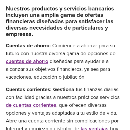
Nuestros productos y servicios bancarios
incluyen una amplia gama de ofertas
financieras diseñadas para satisfacer las
diversas necesidades de particulares y
empresas.
Cuentas de ahorro:
Comience a ahorrar para su
futuro con nuestra diversa gama de opciones de
cuentas de ahorro
diseñadas para ayudarle a
alcanzar sus objetivos financieros, ya sea para
vacaciones, educación o jubilación.
Cuentas corrientes: Gestiona
tus finanzas diarias
con facilidad gracias a nuestros prácticos servicios
de cuentas corrientes
, que ofrecen diversas
opciones y ventajas adaptadas a tu estilo de vida.
Abre una cuenta corriente sin complicaciones por
Internet y empieza a disfrutar de
las ventajas
hoy