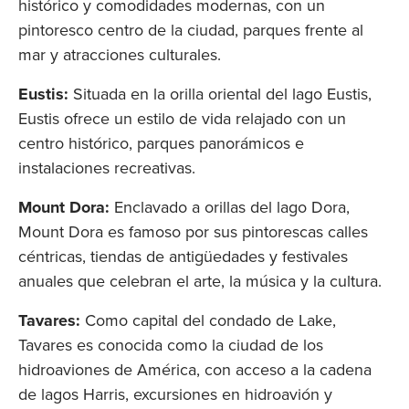
histórico y comodidades modernas, con un
pintoresco centro de la ciudad, parques frente al
mar y atracciones culturales.
Eustis:
Situada en la orilla oriental del lago Eustis,
Eustis ofrece un estilo de vida relajado con un
centro histórico, parques panorámicos e
instalaciones recreativas.
Mount Dora:
Enclavado a orillas del lago Dora,
Mount Dora es famoso por sus pintorescas calles
céntricas, tiendas de antigüedades y festivales
anuales que celebran el arte, la música y la cultura.
Tavares:
Como capital del condado de Lake,
Tavares es conocida como la ciudad de los
hidroaviones de América, con acceso a la cadena
de lagos Harris, excursiones en hidroavión y