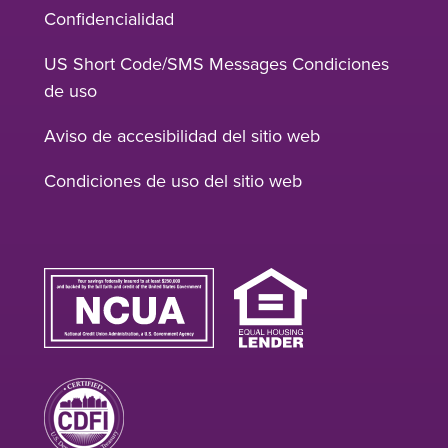
Confidencialidad
US Short Code/SMS Messages Condiciones
de uso
Aviso de accesibilidad del sitio web
Condiciones de uso del sitio web