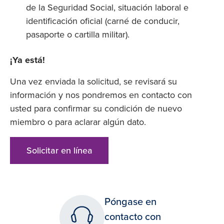
de la Seguridad Social, situación laboral e
identificación oficial (carné de conducir,
pasaporte o cartilla militar).
¡Ya está!
Una vez enviada la solicitud, se revisará su
información y nos pondremos en contacto con
usted para confirmar su condición de nuevo
miembro o para aclarar algún dato.
Solicitar en línea
Póngase en
contacto con