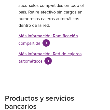
sucursales compartidas en todo el
país. Retire efectivo sin cargos en
numerosos cajeros automáticos
dentro de la red.
Más información: Ramificación
compartida
Más información: Red de cajeros
automáticos
Productos y servicios
bancarios