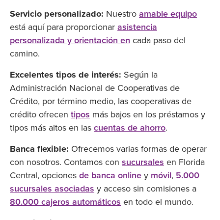
Servicio personalizado:
Nuestro
amable equipo
está aquí para proporcionar
asistencia
personalizada y orientación en
cada paso del
camino.
Excelentes tipos de interés:
Según la
Administración Nacional de Cooperativas de
Crédito, por término medio, las cooperativas de
crédito ofrecen
tipos
más bajos en los préstamos y
tipos más altos en las
cuentas de ahorro
.
Banca flexible:
Ofrecemos varias formas de operar
con nosotros. Contamos con
sucursales
en Florida
Central, opciones
de banca
online
y
móvil
,
5.000
sucursales asociadas
y acceso sin comisiones a
80.000 cajeros automáticos
en todo el mundo.