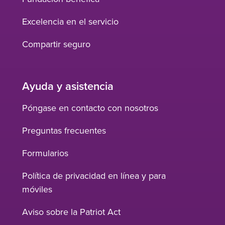
Excelencia en el servicio
Compartir seguro
Ayuda y asistencia
Póngase en contacto con nosotros
Preguntas frecuentes
Formularios
Política de privacidad en línea y para
móviles
Aviso sobre la Patriot Act